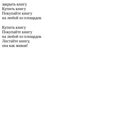
закрыть книгу
Купить книгу
Покупайте книгу
на любой из площадок
Купить книгу
Покупайте книгу
на любой из площадок
Листайте книгу,
она как живая!